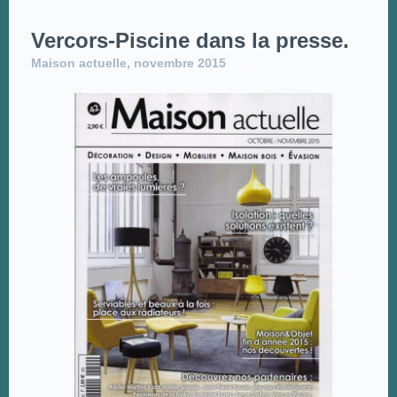
Vercors-Piscine dans la presse.
Maison actuelle,
novembre 2015