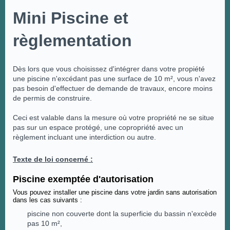
Mini Piscine et
règlementation
Dès lors que vous choisissez d'intégrer dans votre propiété
une piscine n'excédant pas une surface de 10 m², vous n'avez
pas besoin d'effectuer de demande de travaux, encore moins
de permis de construire.
Ceci est valable dans la mesure où votre propriété ne se situe
pas sur un espace protégé, une copropriété avec un
règlement incluant une interdiction ou autre.
Texte de loi concerné :
Piscine exemptée d'autorisation
Vous pouvez installer une piscine dans votre jardin sans autorisation
dans les cas suivants :
piscine non couverte dont la superficie du bassin n'excède
pas 10 m²,