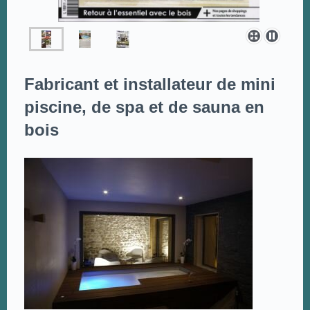
Fabricant et installateur de mini
piscine, de spa et de sauna en
bois