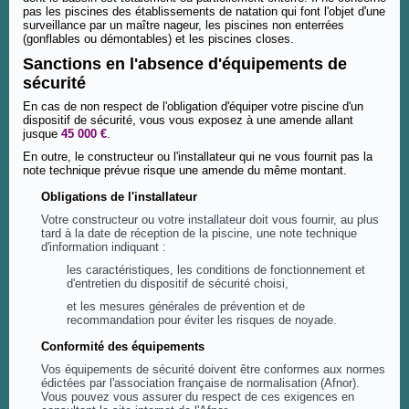
pas les piscines des établissements de natation qui font l'objet d'une
surveillance par un maître nageur, les piscines non enterrées
(gonflables ou démontables) et les piscines closes.
Sanctions en l'absence d'équipements de
sécurité
En cas de non respect de l'obligation d'équiper votre piscine d'un
dispositif de sécurité, vous vous exposez à une amende allant
jusque
45 000 €
.
En outre, le constructeur ou l'installateur qui ne vous fournit pas la
note technique prévue risque une amende du même montant.
Obligations de l'installateur
Votre constructeur ou votre installateur doit vous fournir, au plus
tard à la date de réception de la piscine, une note technique
d'information indiquant :
les caractéristiques, les conditions de fonctionnement et
d'entretien du dispositif de sécurité choisi,
et les mesures générales de prévention et de
recommandation pour éviter les risques de noyade.
Conformité des équipements
Vos équipements de sécurité doivent être conformes aux normes
édictées par l'association française de normalisation (Afnor).
Vous pouvez vous assurer du respect de ces exigences en